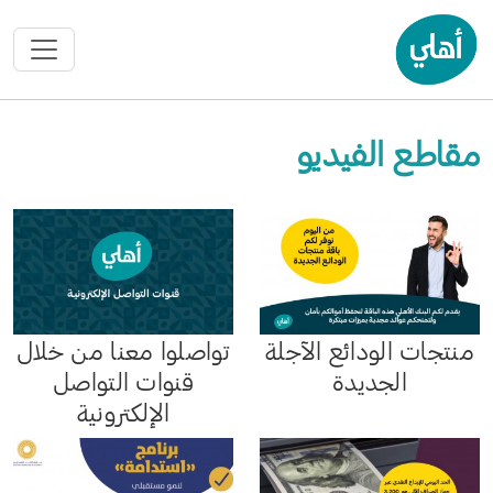
مقاطع الفيديو
منتجات الودائع الآجلة
تواصلوا معنا من خلال
الجديدة
قنوات التواصل
الإلكترونية