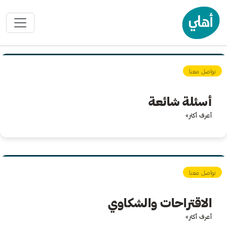
تواصل معنا
أسئلة شائعة
أعرف أكثر»
تواصل معنا
الاقتراحات والشكاوي
أعرف أكثر»